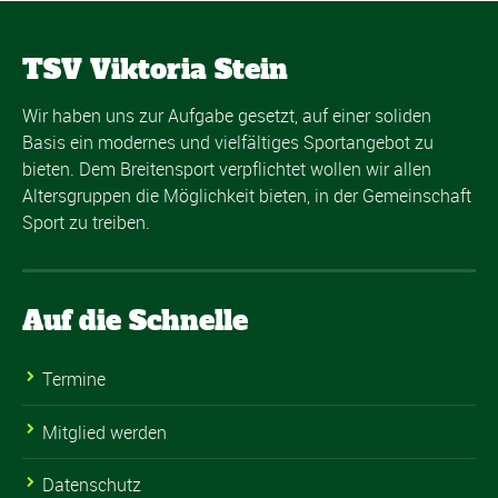
TSV Viktoria Stein
Wir haben uns zur Aufgabe gesetzt, auf einer soliden
Basis ein modernes und vielfältiges Sportangebot zu
bieten. Dem Breitensport verpflichtet wollen wir allen
Altersgruppen die Möglichkeit bieten, in der Gemeinschaft
Sport zu treiben.
Auf die Schnelle
Termine
Mitglied werden
Datenschutz