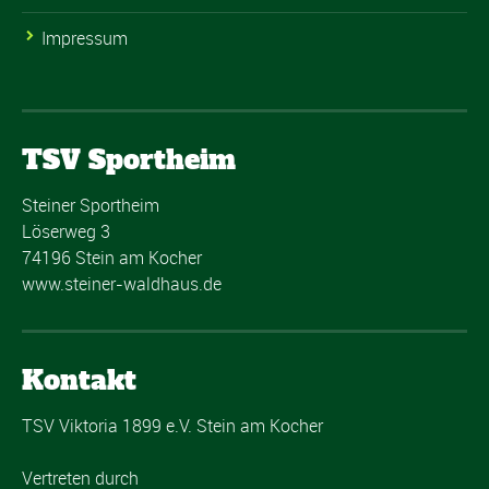
Impressum
TSV Sportheim
Steiner Sportheim
Löserweg 3
74196 Stein am Kocher
www.steiner-waldhaus.de
Kontakt
TSV Viktoria 1899 e.V. Stein am Kocher
Vertreten durch