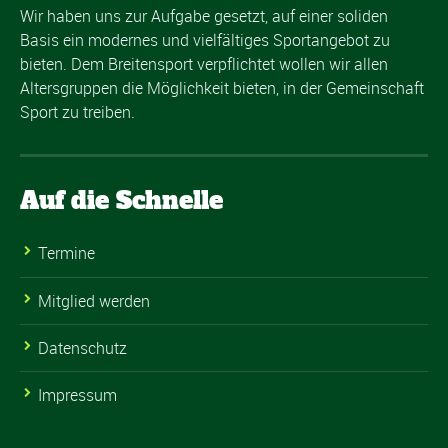
Wir haben uns zur Aufgabe gesetzt, auf einer soliden
Basis ein modernes und vielfältiges Sportangebot zu
bieten. Dem Breitensport verpflichtet wollen wir allen
Altersgruppen die Möglichkeit bieten, in der Gemeinschaft
Sport zu treiben.
Auf die Schnelle
Termine
Mitglied werden
Datenschutz
Impressum