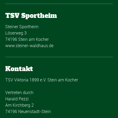
TSV Sportheim
Steiner Sportheim
Löserweg 3
74196 Stein am Kocher
www.steiner-waldhaus.de
Kontakt
TSV Viktoria 1899 e.V. Stein am Kocher
Vertreten durch
Harald Pezzi
Am Kirchberg 2
74196 Neuenstadt-Stein