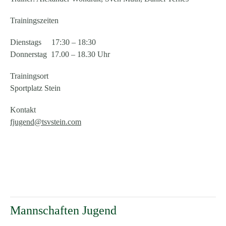
Trainingszeiten
Dienstags 17:30 – 18:30
Donnerstag 17.00 – 18.30 Uhr
Trainingsort
Sportplatz Stein
Kontakt
fjugend@tsvstein.com
Mannschaften Jugend