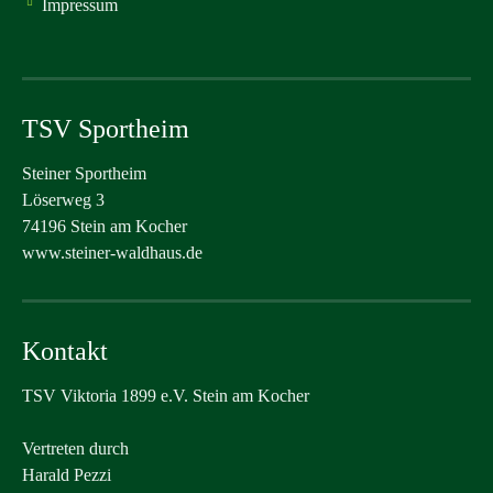
Impressum
TSV Sportheim
Steiner Sportheim
Löserweg 3
74196 Stein am Kocher
www.steiner-waldhaus.de
Kontakt
TSV Viktoria 1899 e.V. Stein am Kocher
Vertreten durch
Harald Pezzi