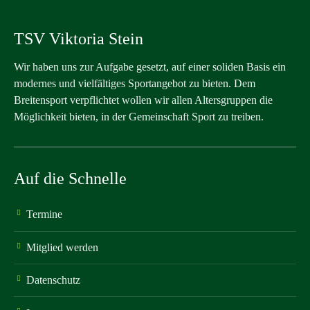
TSV Viktoria Stein
Wir haben uns zur Aufgabe gesetzt, auf einer soliden Basis ein
modernes und vielfältiges Sportangebot zu bieten. Dem
Breitensport verpflichtet wollen wir allen Altersgruppen die
Möglichkeit bieten, in der Gemeinschaft Sport zu treiben.
Auf die Schnelle
Termine
Mitglied werden
Datenschutz