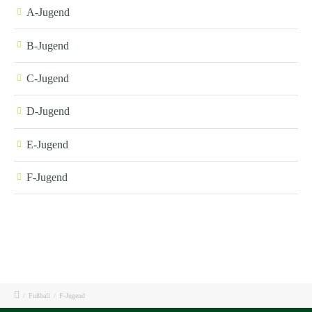
A-Jugend
B-Jugend
C-Jugend
D-Jugend
E-Jugend
F-Jugend
/
Fußball
/
F-Jugend