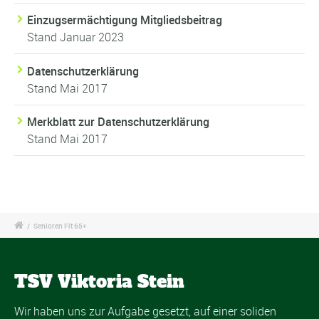
Einzugsermächtigung Mitgliedsbeitrag
Stand Januar 2023
Datenschutzerklärung
Stand Mai 2017
Merkblatt zur Datenschutzerklärung
Stand Mai 2017
/
Senioren Fit 65+
TSV Viktoria Stein
Wir haben uns zur Aufgabe gesetzt, auf einer soliden