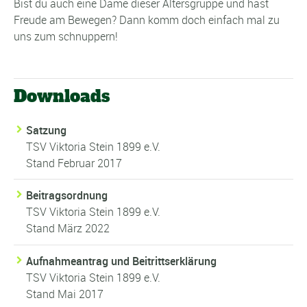
Bist du auch eine Dame dieser Altersgruppe und hast
Freude am Bewegen? Dann komm doch einfach mal zu
uns zum schnuppern!
Downloads
Satzung
TSV Viktoria Stein 1899 e.V.
Stand Februar 2017
Beitragsordnung
TSV Viktoria Stein 1899 e.V.
Stand März 2022
Aufnahmeantrag und Beitrittserklärung
TSV Viktoria Stein 1899 e.V.
Stand Mai 2017