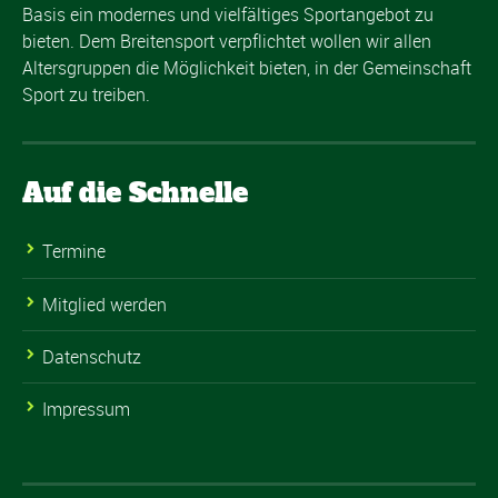
Basis ein modernes und vielfältiges Sportangebot zu
bieten. Dem Breitensport verpflichtet wollen wir allen
Altersgruppen die Möglichkeit bieten, in der Gemeinschaft
Sport zu treiben.
Auf die Schnelle
Termine
Mitglied werden
Datenschutz
Impressum