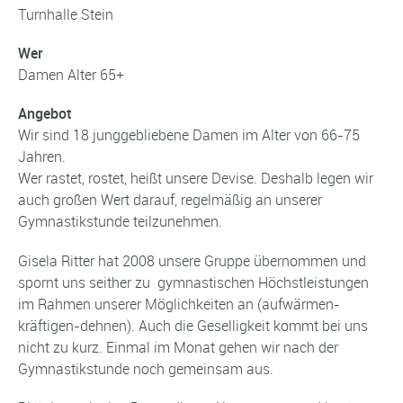
Turnhalle Stein
Wer
Damen Alter 65+
Angebot
Wir sind 18 junggebliebene Damen im Alter von 66-75
Jahren.
Wer rastet, rostet, heißt unsere Devise. Deshalb legen wir
auch großen Wert darauf, regelmäßig an unserer
Gymnastikstunde teilzunehmen.
Gisela Ritter hat 2008 unsere Gruppe übernommen und
spornt uns seither zu gymnastischen Höchstleistungen
im Rahmen unserer Möglichkeiten an (aufwärmen-
kräftigen-dehnen). Auch die Geselligkeit kommt bei uns
nicht zu kurz. Einmal im Monat gehen wir nach der
Gymnastikstunde noch gemeinsam aus.