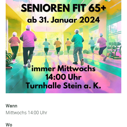
Wann
Mittwochs 14:00 Uhr
Wo