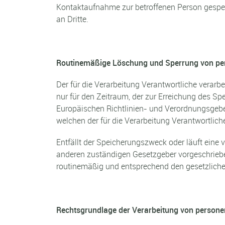
Kontaktaufnahme zur betroffenen Person gespei
an Dritte.
Routinemäßige Löschung und Sperrung von p
Der für die Verarbeitung Verantwortliche verar
nur für den Zeitraum, der zur Erreichung des Sp
Europäischen Richtlinien- und Verordnungsgeber
welchen der für die Verarbeitung Verantwortlich
Entfällt der Speicherungszweck oder läuft ein
anderen zuständigen Gesetzgeber vorgeschrieb
routinemäßig und entsprechend den gesetzlichen
Rechtsgrundlage der Verarbeitung von person