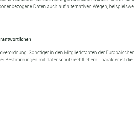
personenbezogene Daten auch auf alternativen Wegen, beispielswe
erantwortlichen
dverordnung, Sonstiger in den Mitgliedstaaten der Europäische
r Bestimmungen mit datenschutzrechtlichem Charakter ist die: