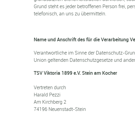
Grund steht es jeder betroffenen Person frei, 
telefonisch, an uns zu übermitteln.
Name und Anschrift des für die Verarbeitung V
Verantwortliche im Sinne der Datenschutz-Grun
Union geltenden Datenschutzgesetze und andere
TSV Viktoria 1899 e.V. Stein am Kocher
Vertreten durch
Harald Pezzi
Am Kirchberg 2
74196 Neuenstadt-Stein