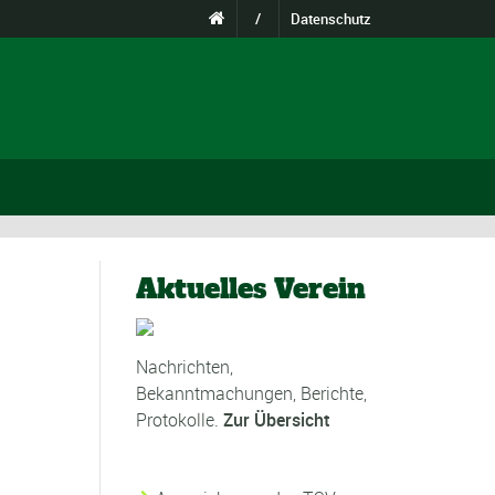
/
Datenschutz
Aktuelles Verein
Nachrichten,
Bekanntmachungen, Berichte,
Protokolle.
Zur Übersicht