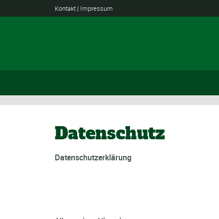
Kontakt
|
Impressum
Datenschutz
Datenschutzerklärung