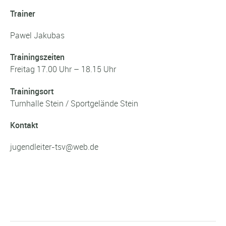
Trainer
Pawel Jakubas
Trainingszeiten
Freitag 17.00 Uhr – 18.15 Uhr
Trainingsort
Turnhalle Stein / Sportgelände Stein
Kontakt
jugendleiter-tsv@web.de