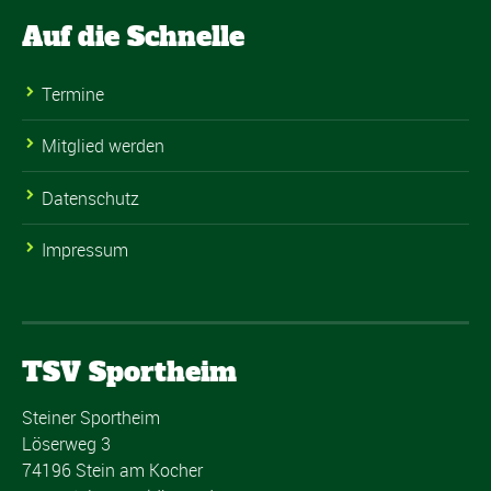
Auf die Schnelle
Termine
Mitglied werden
Datenschutz
Impressum
TSV Sportheim
Steiner Sportheim
Löserweg 3
74196 Stein am Kocher