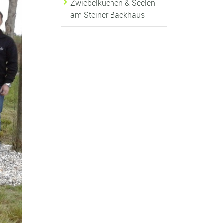
Zwiebelkuchen & Seelen
am Steiner Backhaus