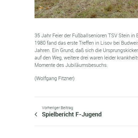
35 Jahr Feier der Fußballsenioren TSV Stein in
1980 fand das erste Treffen in Lisov bei Budwe
Jahren. Ein Grund, daß sich die Ursprungskicke
auf den Weg, weitere drei waren leider krankheit
Momente des Jubiläumsbesuchs.
(Wolfgang Fitzner)
Vorheriger Beitrag
Spielbericht F-Jugend