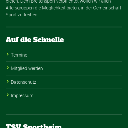
bieten. Dem Breitensport verpflichtet wollen wir allen
Altersgruppen die Möglichkeit bieten, in der Gemeinschaft
Sport zu treiben.
Auf die Schnelle
Termine
Mitglied werden
Datenschutz
Impressum
TSV Sportheim