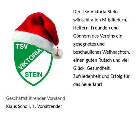
Der TSV Viktoria Stein
wünscht allen Mitgliedern,
Helfern, Freunden und
Gönnern des Vereins ein
gesegnetes und
beschauliches Weihnachten,
einen guten Rutsch und viel
Glück, Gesundheit,
Zufriedenheit und Erfolg für
das neue Jahr!
Geschäftsführender Vorstand
Klaus Scholl, 1. Vorsitzender