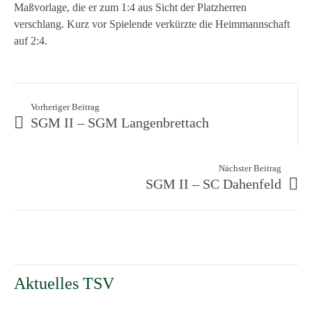
Maßvorlage, die er zum 1:4 aus Sicht der Platzherren
verschlang. Kurz vor Spielende verkürzte die Heimmannschaft
auf 2:4.
Vorheriger Beitrag
SGM II – SGM Langenbrettach
Nächster Beitrag
SGM II – SC Dahenfeld
Aktuelles TSV