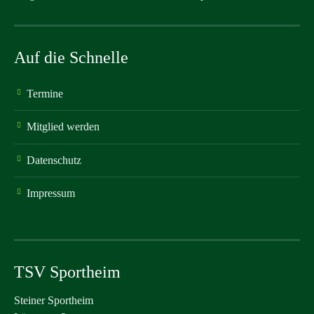
Auf die Schnelle
Termine
Mitglied werden
Datenschutz
Impressum
TSV Sportheim
Steiner Sportheim