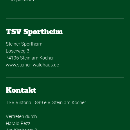
TSV Sportheim
Steiner Sportheim
Löserweg 3
74196 Stein am Kocher
www.steiner-waldhaus.de
Kontakt
TSV Viktoria 1899 e.V. Stein am Kocher
Vertreten durch
Harald Pezzi