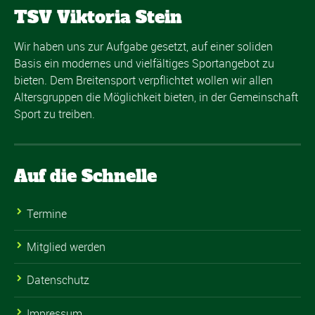
TSV Viktoria Stein
Wir haben uns zur Aufgabe gesetzt, auf einer soliden
Basis ein modernes und vielfältiges Sportangebot zu
bieten. Dem Breitensport verpflichtet wollen wir allen
Altersgruppen die Möglichkeit bieten, in der Gemeinschaft
Sport zu treiben.
Auf die Schnelle
Termine
Mitglied werden
Datenschutz
Impressum