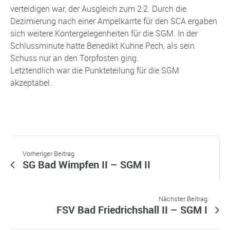
verteidigen war, der Ausgleich zum 2:2. Durch die
Dezimierung nach einer Ampelkarrte für den SCA ergaben
sich weitere Kontergelegenheiten für die SGM. In der
Schlussminute hatte Benedikt Kuhne Pech, als sein
Schuss nur an den Torpfosten ging.
Letztendlich war die Punkteteilung für die SGM
akzeptabel.
Vorheriger Beitrag
SG Bad Wimpfen II – SGM II
Nächster Beitrag
FSV Bad Friedrichshall II – SGM I