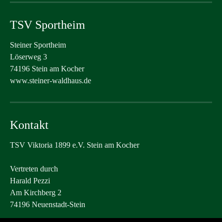
TSV Sportheim
Steiner Sportheim
Löserweg 3
74196 Stein am Kocher
www.steiner-waldhaus.de
Kontakt
TSV Viktoria 1899 e.V. Stein am Kocher
Vertreten durch
Harald Pezzi
Am Kirchberg 2
74196 Neuenstadt-Stein