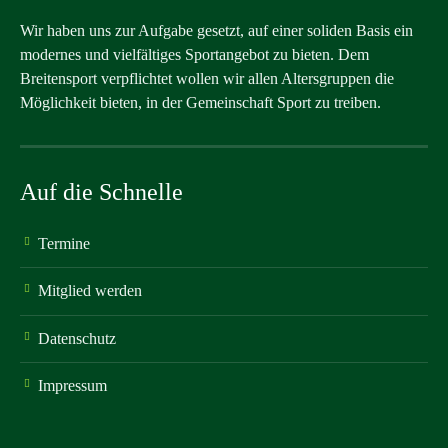
Wir haben uns zur Aufgabe gesetzt, auf einer soliden Basis ein
modernes und vielfältiges Sportangebot zu bieten. Dem
Breitensport verpflichtet wollen wir allen Altersgruppen die
Möglichkeit bieten, in der Gemeinschaft Sport zu treiben.
Auf die Schnelle
Termine
Mitglied werden
Datenschutz
Impressum