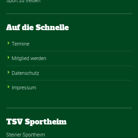
Sport zu treiben.
Auf die Schnelle
Termine
Mitglied werden
Datenschutz
Impressum
TSV Sportheim
Steiner Sportheim