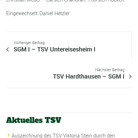
Eingewechselt: Daniel Hetzler
Vorheriger Beitrag
SGM I – TSV Untereisesheim I
Nächster Beitrag
TSV Hardthausen – SGM I
Aktuelles TSV
Auszeichnung des TSV Viktoria Stein durch den