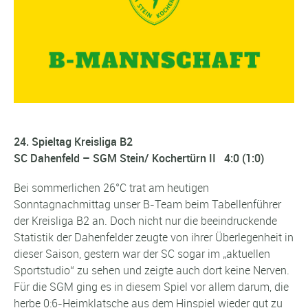
24. Spieltag Kreisliga B2
SC Dahenfeld
–
SGM Stein/ Kochertürn II
4:0 (1:0)
Bei sommerlichen 26°C trat am heutigen
Sonntagnachmittag unser B-Team beim Tabellenführer
der Kreisliga B2 an. Doch nicht nur die beeindruckende
Statistik der Dahenfelder zeugte von ihrer Überlegenheit in
dieser Saison, gestern war der SC sogar im „aktuellen
Sportstudio“ zu sehen und zeigte auch dort keine Nerven.
Für die SGM ging es in diesem Spiel vor allem darum, die
herbe 0:6-Heimklatsche aus dem Hinspiel wieder gut zu