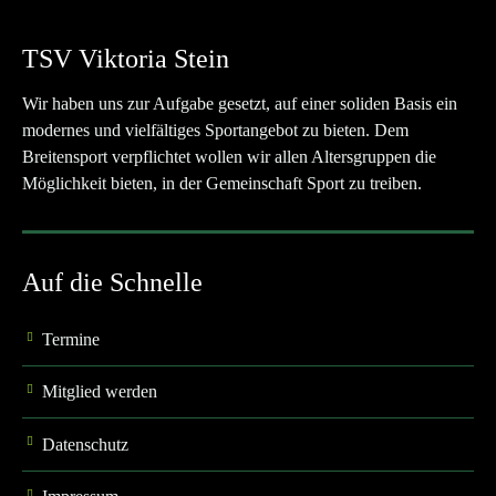
TSV Viktoria Stein
Wir haben uns zur Aufgabe gesetzt, auf einer soliden Basis ein
modernes und vielfältiges Sportangebot zu bieten. Dem
Breitensport verpflichtet wollen wir allen Altersgruppen die
Möglichkeit bieten, in der Gemeinschaft Sport zu treiben.
Auf die Schnelle
Termine
Mitglied werden
Datenschutz