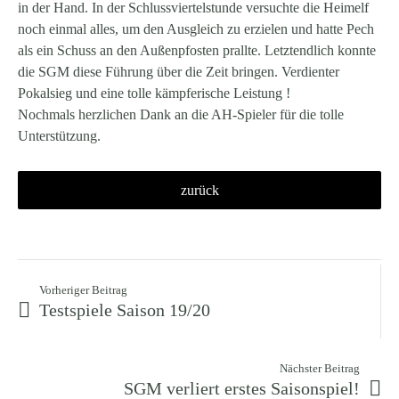
in der Hand. In der Schlussviertelstunde versuchte die Heimelf
noch einmal alles, um den Ausgleich zu erzielen und hatte Pech
als ein Schuss an den Außenpfosten prallte. Letztendlich konnte
die SGM diese Führung über die Zeit bringen. Verdienter
Pokalsieg und eine tolle kämpferische Leistung !
Nochmals herzlichen Dank an die AH-Spieler für die tolle
Unterstützung.
zurück
Vorheriger Beitrag
Testspiele Saison 19/20
Nächster Beitrag
SGM verliert erstes Saisonspiel!