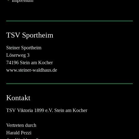
Impressum
TSV Sportheim
Steiner Sportheim
Löserweg 3
74196 Stein am Kocher
www.steiner-waldhaus.de
Kontakt
TSV Viktoria 1899 e.V. Stein am Kocher
Vertreten durch
Harald Pezzi