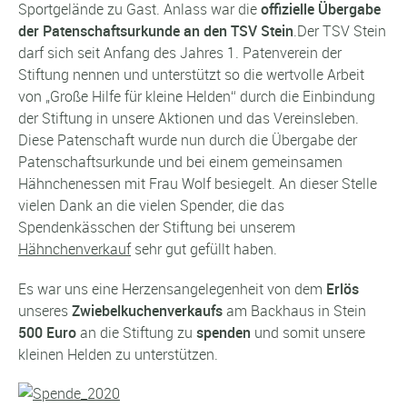
Sportgelände zu Gast. Anlass war die
offizielle Übergabe
der Patenschaftsurkunde an den TSV Stein
.Der TSV Stein
darf sich seit Anfang des Jahres 1. Patenverein der
Stiftung nennen und unterstützt so die wertvolle Arbeit
von „Große Hilfe für kleine Helden“ durch die Einbindung
der Stiftung in unsere Aktionen und das Vereinsleben.
Diese Patenschaft wurde nun durch die Übergabe der
Patenschaftsurkunde und bei einem gemeinsamen
Hähnchenessen mit Frau Wolf besiegelt. An dieser Stelle
vielen Dank an die vielen Spender, die das
Spendenkässchen der Stiftung bei unserem
Hähnchenverkauf
sehr gut gefüllt haben.
Es war uns eine Herzensangelegenheit von dem
Erlös
unseres
Zwiebelkuchenverkaufs
am Backhaus in Stein
500 Euro
an die Stiftung zu
spenden
und somit unsere
kleinen Helden zu unterstützen.