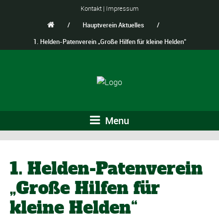
Kontakt
|
Impressum
/
Hauptverein Aktuelles
/
1. Helden-Patenverein „Große Hilfen für kleine Helden“
Menu
1. Helden-Patenverein
„Große Hilfen für
kleine Helden“