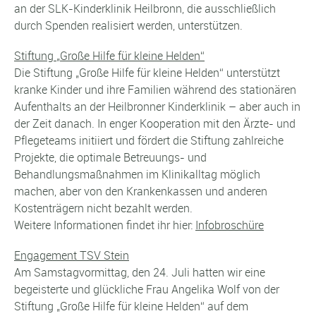
an der SLK-Kinderklinik Heilbronn, die ausschließlich
durch Spenden realisiert werden, unterstützen.
Stiftung „Große Hilfe für kleine Helden“
Die Stiftung „Große Hilfe für kleine Helden“ unterstützt
kranke Kinder und ihre Familien während des stationären
Aufenthalts an der Heilbronner Kinderklinik – aber auch in
der Zeit danach. In enger Kooperation mit den Ärzte- und
Pflegeteams initiiert und fördert die Stiftung zahlreiche
Projekte, die optimale Betreuungs- und
Behandlungsmaßnahmen im Klinikalltag möglich
machen, aber von den Krankenkassen und anderen
Kostenträgern nicht bezahlt werden.
Weitere Informationen findet ihr hier:
Infobroschüre
Engagement TSV Stein
Am Samstagvormittag, den 24. Juli hatten wir eine
begeisterte und glückliche Frau Angelika Wolf von der
Stiftung „Große Hilfe für kleine Helden“ auf dem