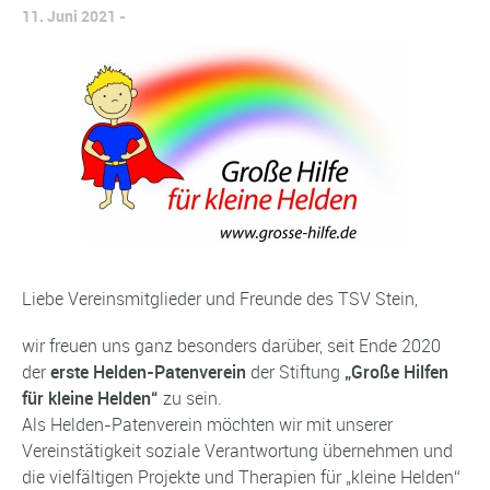
11. Juni 2021
Liebe Vereinsmitglieder und Freunde des TSV Stein,
wir freuen uns ganz besonders darüber, seit Ende 2020
der
erste Helden-Patenverein
der Stiftung
„Große Hilfen
für kleine Helden“
zu sein.
Als Helden-Patenverein möchten wir mit unserer
Vereinstätigkeit soziale Verantwortung übernehmen und
die vielfältigen Projekte und Therapien für „kleine Helden“