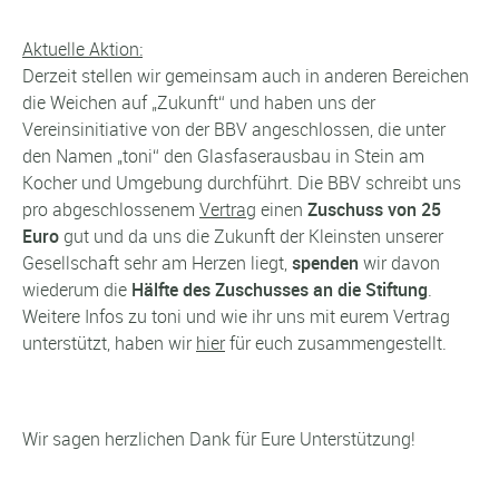
Aktuelle Aktion:
Derzeit stellen wir gemeinsam auch in anderen Bereichen
die Weichen auf „Zukunft“ und haben uns der
Vereinsinitiative von der BBV angeschlossen, die unter
den Namen „toni“ den Glasfaserausbau in Stein am
Kocher und Umgebung durchführt. Die BBV schreibt uns
pro abgeschlossenem
Vertrag
einen
Zuschuss von 25
Euro
gut und da uns die Zukunft der Kleinsten unserer
Gesellschaft sehr am Herzen liegt,
spenden
wir davon
wiederum die
Hälfte des Zuschusses an die Stiftung
.
Weitere Infos zu toni und wie ihr uns mit eurem Vertrag
unterstützt, haben wir
hier
für euch zusammengestellt.
Wir sagen herzlichen Dank für Eure Unterstützung!