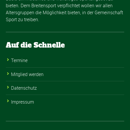
bieten. Dem Breitensport verpflichtet wollen wir allen
Altersgruppen die Möglichkeit bieten, in der Gemeinschaft
Sport zu treiben.
Auf die Schnelle
Termine
Mitglied werden
Datenschutz
Impressum