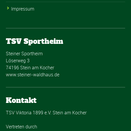
Impressum
TSV Sportheim
Steiner Sportheim
Löserweg 3
74196 Stein am Kocher
www.steiner-waldhaus.de
Kontakt
TSV Viktoria 1899 e.V. Stein am Kocher
Vertreten durch