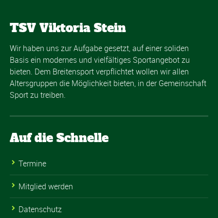
TSV Viktoria Stein
Wir haben uns zur Aufgabe gesetzt, auf einer soliden
Basis ein modernes und vielfältiges Sportangebot zu
bieten. Dem Breitensport verpflichtet wollen wir allen
Altersgruppen die Möglichkeit bieten, in der Gemeinschaft
Sport zu treiben.
Auf die Schnelle
Termine
Mitglied werden
Datenschutz