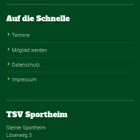
Auf die Schnelle
Termine
Mitglied werden
Datenschutz
Impressum
TSV Sportheim
Steiner Sportheim
Löserweg 3