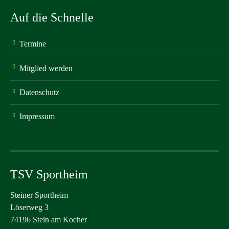
Auf die Schnelle
Termine
Mitglied werden
Datenschutz
Impressum
TSV Sportheim
Steiner Sportheim
Löserweg 3
74196 Stein am Kocher