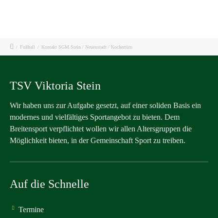
/
Fußball
/
Kontakt SGM Stein / Neuenstadt / Kochertürn
TSV Viktoria Stein
Wir haben uns zur Aufgabe gesetzt, auf einer soliden Basis ein
modernes und vielfältiges Sportangebot zu bieten. Dem
Breitensport verpflichtet wollen wir allen Altersgruppen die
Möglichkeit bieten, in der Gemeinschaft Sport zu treiben.
Auf die Schnelle
Termine