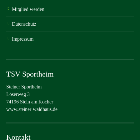
Mitglied werden
Datenschutz
Impressum
TSV Sportheim
Steiner Sportheim
Löserweg 3
74196 Stein am Kocher
www.steiner-waldhaus.de
Kontakt