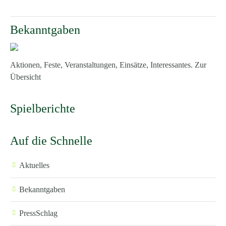
Bekanntgaben
Aktionen, Feste, Veranstaltungen, Einsätze, Interessantes.
Zur
Übersicht
Spielberichte
Auf die Schnelle
Aktuelles
Bekanntgaben
PressSchlag