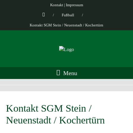
Kontakt
|
Impressum
/
Fußball
/
Kontakt SGM Stein / Neuenstadt / Kochertürn
Menu
Kontakt SGM Stein /
Neuenstadt / Kochertürn