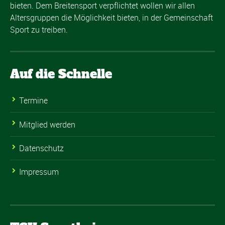
bieten. Dem Breitensport verpflichtet wollen wir allen
Altersgruppen die Möglichkeit bieten, in der Gemeinschaft
Sport zu treiben.
Auf die Schnelle
Termine
Mitglied werden
Datenschutz
Impressum