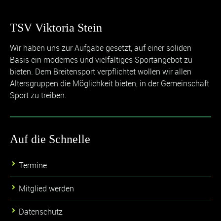
TSV Viktoria Stein
Wir haben uns zur Aufgabe gesetzt, auf einer soliden
Basis ein modernes und vielfältiges Sportangebot zu
bieten. Dem Breitensport verpflichtet wollen wir allen
Altersgruppen die Möglichkeit bieten, in der Gemeinschaft
Sport zu treiben.
Auf die Schnelle
Termine
Mitglied werden
Datenschutz