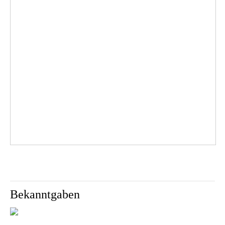
Bekanntgaben