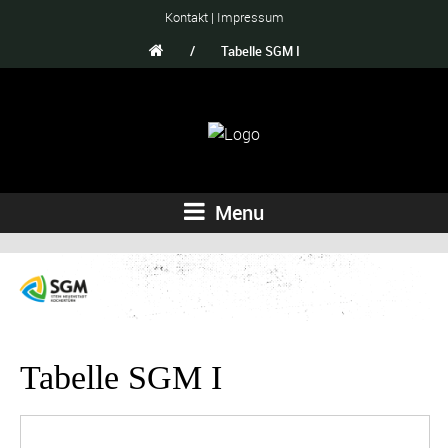
Kontakt
|
Impressum
/
Tabelle SGM I
Menu
Tabelle SGM I