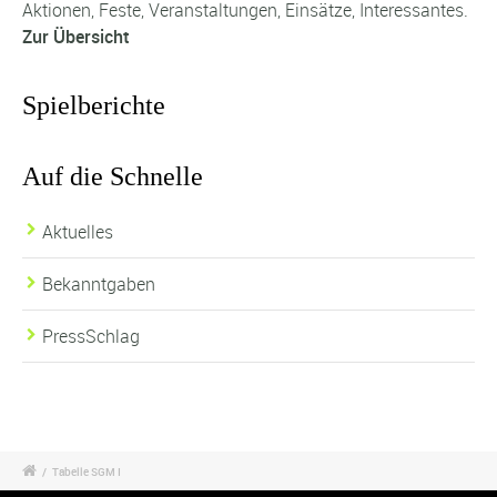
Aktionen, Feste, Veranstaltungen, Einsätze, Interessantes.
Zur Übersicht
Spielberichte
Auf die Schnelle
Aktuelles
Bekanntgaben
PressSchlag
/
Tabelle SGM I