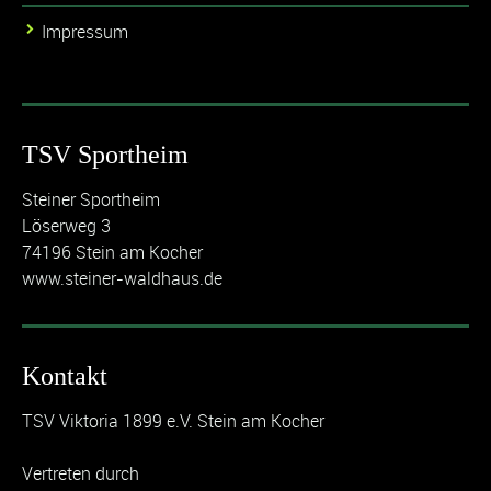
Impressum
TSV Sportheim
Steiner Sportheim
Löserweg 3
74196 Stein am Kocher
www.steiner-waldhaus.de
Kontakt
TSV Viktoria 1899 e.V. Stein am Kocher
Vertreten durch