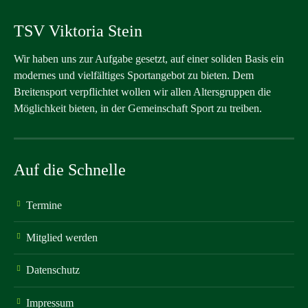
TSV Viktoria Stein
Wir haben uns zur Aufgabe gesetzt, auf einer soliden Basis ein
modernes und vielfältiges Sportangebot zu bieten. Dem
Breitensport verpflichtet wollen wir allen Altersgruppen die
Möglichkeit bieten, in der Gemeinschaft Sport zu treiben.
Auf die Schnelle
Termine
Mitglied werden
Datenschutz
Impressum