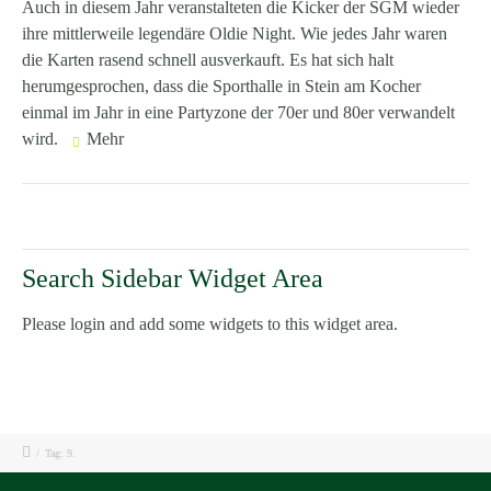
Auch in diesem Jahr veranstalteten die Kicker der SGM wieder
ihre mittlerweile legendäre Oldie Night. Wie jedes Jahr waren
die Karten rasend schnell ausverkauft. Es hat sich halt
herumgesprochen, dass die Sporthalle in Stein am Kocher
einmal im Jahr in eine Partyzone der 70er und 80er verwandelt
wird.
Mehr
Search Sidebar Widget Area
Please login and add some widgets to this widget area.
/
Tag: 9.