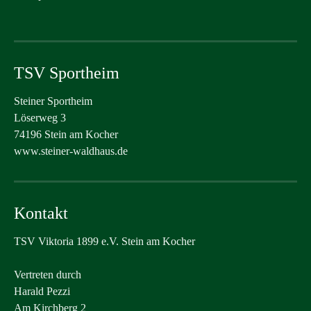
TSV Sportheim
Steiner Sportheim
Löserweg 3
74196 Stein am Kocher
www.steiner-waldhaus.de
Kontakt
TSV Viktoria 1899 e.V. Stein am Kocher
Vertreten durch
Harald Pezzi
Am Kirchberg 2