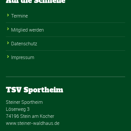
Auf die Schnelle
Termine
Mitglied werden
Datenschutz
Impressum
TSV Sportheim
Steiner Sportheim
Löserweg 3
74196 Stein am Kocher
www.steiner-waldhaus.de