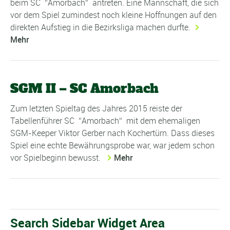
beim SC
Amorbach
antreten. Eine Mannschaft, die sich
vor dem Spiel zumindest noch kleine Hoffnungen auf den
direkten Aufstieg in die Bezirksliga machen durfte.
Mehr
SGM II – SC Amorbach
Zum letzten Spieltag des Jahres 2015 reiste der
Tabellenführer SC
Amorbach
mit dem ehemaligen
SGM-Keeper Viktor Gerber nach Kochertürn. Dass dieses
Spiel eine echte Bewährungsprobe war, war jedem schon
vor Spielbeginn bewusst.
Mehr
Search Sidebar Widget Area