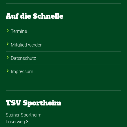
Auf die Schnelle
Termine
Mitglied werden
Datenschutz
Impressum
TSV Sportheim
Steiner Sportheim
Löserweg 3