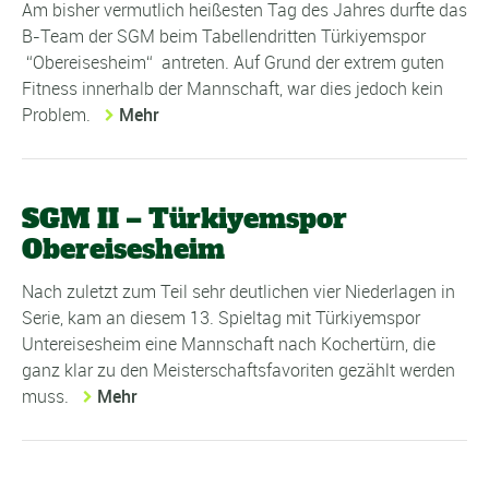
Am bisher vermutlich heißesten Tag des Jahres durfte das
B-Team der SGM beim Tabellendritten Türkiyemspor
Obereisesheim
antreten. Auf Grund der extrem guten
Fitness innerhalb der Mannschaft, war dies jedoch kein
Problem.
Mehr
SGM II – Türkiyemspor
Obereisesheim
Nach zuletzt zum Teil sehr deutlichen vier Niederlagen in
Serie, kam an diesem 13. Spieltag mit Türkiyemspor
Untereisesheim eine Mannschaft nach Kochertürn, die
ganz klar zu den Meisterschaftsfavoriten gezählt werden
muss.
Mehr