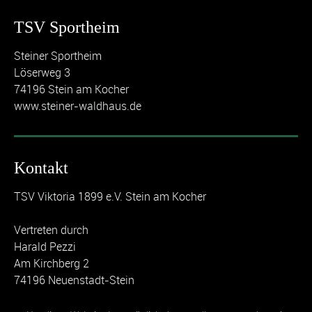
TSV Sportheim
Steiner Sportheim
Löserweg 3
74196 Stein am Kocher
www.steiner-waldhaus.de
Kontakt
TSV Viktoria 1899 e.V. Stein am Kocher
Vertreten durch
Harald Pezzi
Am Kirchberg 2
74196 Neuenstadt-Stein