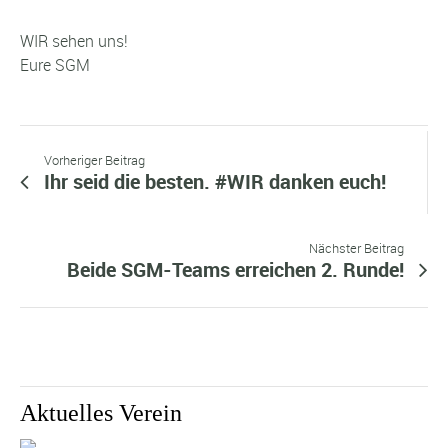
WIR sehen uns!
Eure SGM
Vorheriger Beitrag
Ihr seid die besten. #WIR danken euch!
Nächster Beitrag
Beide SGM-Teams erreichen 2. Runde!
Aktuelles Verein