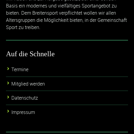
Basis ein modernes und vielfältiges Sportangebot zu
bieten. Dem Breitensport verpflichtet wollen wir allen
Altersgruppen die Möglichkeit bieten, in der Gemeinschaft
Sport zu treiben.
Auf die Schnelle
Termine
Mitglied werden
Datenschutz
Impressum