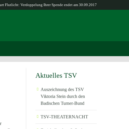
rt Flutlicht: Verdoppelung Ihrer Spende endet am 30.09.2017
Aktuelles TSV
Auszeichnung des TSV
Viktoria Stein durch den
Badischen Turner-Bund
TSV-THEATERNACHT
r