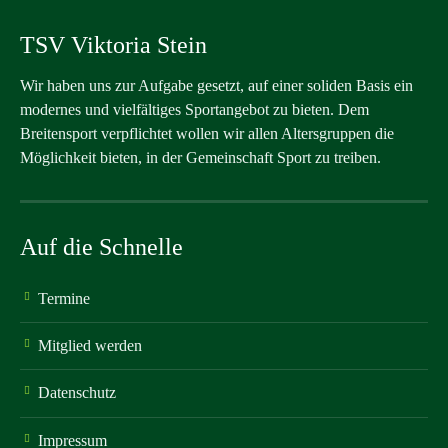
TSV Viktoria Stein
Wir haben uns zur Aufgabe gesetzt, auf einer soliden Basis ein
modernes und vielfältiges Sportangebot zu bieten. Dem
Breitensport verpflichtet wollen wir allen Altersgruppen die
Möglichkeit bieten, in der Gemeinschaft Sport zu treiben.
Auf die Schnelle
Termine
Mitglied werden
Datenschutz
Impressum