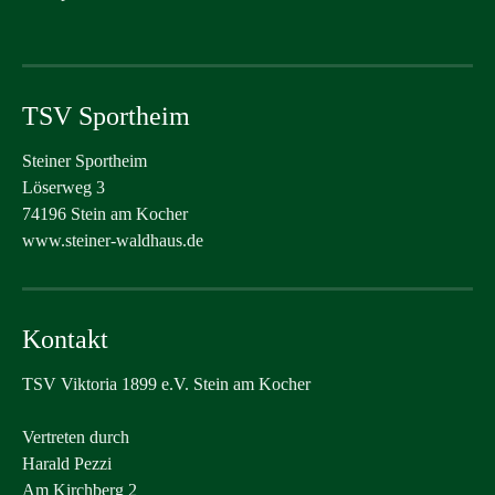
TSV Sportheim
Steiner Sportheim
Löserweg 3
74196 Stein am Kocher
www.steiner-waldhaus.de
Kontakt
TSV Viktoria 1899 e.V. Stein am Kocher
Vertreten durch
Harald Pezzi
Am Kirchberg 2