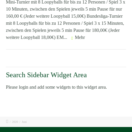
Mini-Turnier mit 8 Loopyballs für bis zu 12 Personen / Spiel 3 x
10 Minuten, zwischen den Spielen jeweils 5 min Pause für nur
160,00 € (Jeder weitere Loopyball 15,00€) Bundesliga-Turnier
mit 8 Loopyballs für bis zu 12 Personen / Spiel 3 x 15 Minuten,
zwischen den Spielen jeweils 5 min Pause für 180,00€ (Jeder
weitere Loopyball 18,00€) EM...
Mehr
Search Sidebar Widget Area
Please login and add some widgets to this widget area.
/
2020
/
Juni