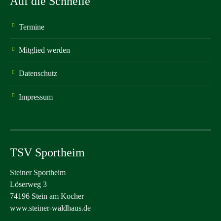
Auf die Schnelle
Termine
Mitglied werden
Datenschutz
Impressum
TSV Sportheim
Steiner Sportheim
Löserweg 3
74196 Stein am Kocher
www.steiner-waldhaus.de