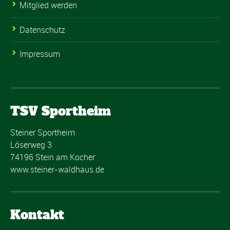
Mitglied werden
Datenschutz
Impressum
TSV Sportheim
Steiner Sportheim
Löserweg 3
74196 Stein am Kocher
www.steiner-waldhaus.de
Kontakt