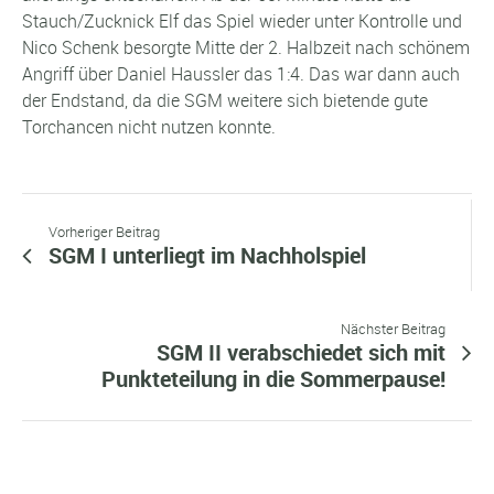
Stauch/Zucknick Elf das Spiel wieder unter Kontrolle und
Nico Schenk besorgte Mitte der 2. Halbzeit nach schönem
Angriff über Daniel Haussler das 1:4. Das war dann auch
der Endstand, da die SGM weitere sich bietende gute
Torchancen nicht nutzen konnte.
Vorheriger Beitrag
SGM I unterliegt im Nachholspiel
Nächster Beitrag
SGM II verabschiedet sich mit
Punkteteilung in die Sommerpause!