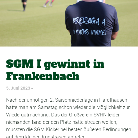
SGM I gewinnt in
Frankenbach
5. Juni 2023
Nach der unnötigen 2. Saisonniederlage in Hardthausen
hatte man am Samstag schon wieder die Möglichkeit zur
Wiedergutmachung. Das der Großverein SVHN leider
niemanden fand der den Platz hätte streuen wollen,
mussten die SGM Kicker bei besten äußeren Bedingungen
auf dem kleinen Kunstrasen antreten.