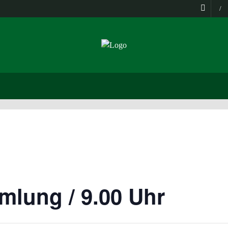
/
mlung / 9.00 Uhr