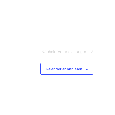
Nächste
Veranstaltungen
Kalender abonnieren