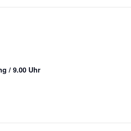
g / 9.00 Uhr