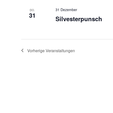
31 Dezember
DO.
31
Silvesterpunsch
Vorherige
Veranstaltungen