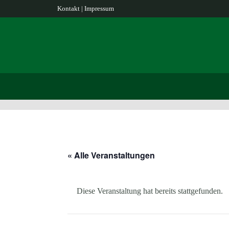
Kontakt
|
Impressum
« Alle Veranstaltungen
Diese Veranstaltung hat bereits stattgefunden.