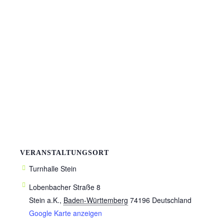
VERANSTALTUNGSORT
Turnhalle Stein
Lobenbacher Straße 8
Stein a.K.
,
Baden-Württemberg
74196
Deutschland
Google Karte anzeigen