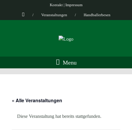
Kontakt
|
Impressum
/
Veranstaltungen
/
Handballerbesen
Menu
« Alle Veranstaltungen
Diese Veranstaltung hat bereits stattgefunden.