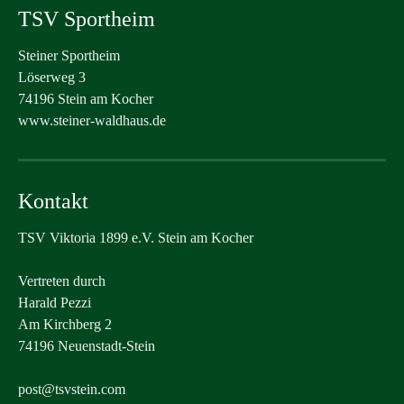
TSV Sportheim
Steiner Sportheim
Löserweg 3
74196 Stein am Kocher
www.steiner-waldhaus.de
Kontakt
TSV Viktoria 1899 e.V. Stein am Kocher
Vertreten durch
Harald Pezzi
Am Kirchberg 2
74196 Neuenstadt-Stein
post@tsvstein.com