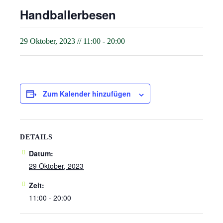
Handballerbesen
29 Oktober, 2023 // 11:00
-
20:00
Zum Kalender hinzufügen
DETAILS
Datum:
29 Oktober, 2023
Zeit:
11:00 - 20:00