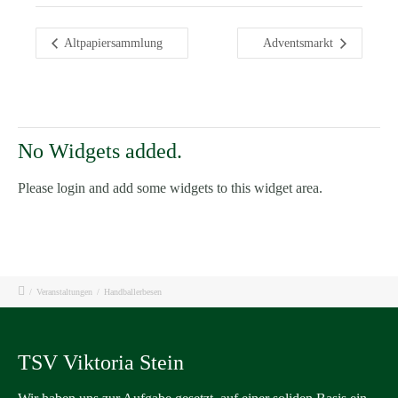
Altpapiersammlung
Adventsmarkt
No Widgets added.
Please login and add some widgets to this widget area.
/
Veranstaltungen
/
Handballerbesen
TSV Viktoria Stein