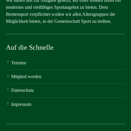
Wir haben uns zur Aufgabe gesetzt, auf einer soliden Basis ein
modernes und vielfältiges Sportangebot zu bieten. Dem
Breitensport verpflichtet wollen wir allen Altersgruppen die
Möglichkeit bieten, in der Gemeinschaft Sport zu treiben.
Auf die Schnelle
Termine
Mitglied werden
Datenschutz
Impressum