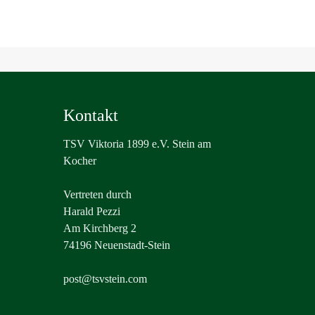
Kontakt
TSV Viktoria 1899 e.V. Stein am
Kocher
Vertreten durch
Harald Pezzi
Am Kirchberg 2
74196 Neuenstadt-Stein
post@tsvstein.com