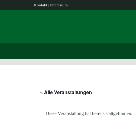
Kontakt
|
Impressum
« Alle Veranstaltungen
Diese Veranstaltung hat bereits stattgefunden.