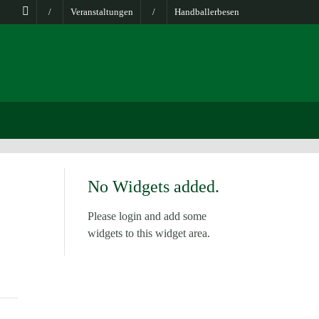
/
Veranstaltungen
/
Handballerbesen
No Widgets added.
Please login and add some
widgets to this widget area.