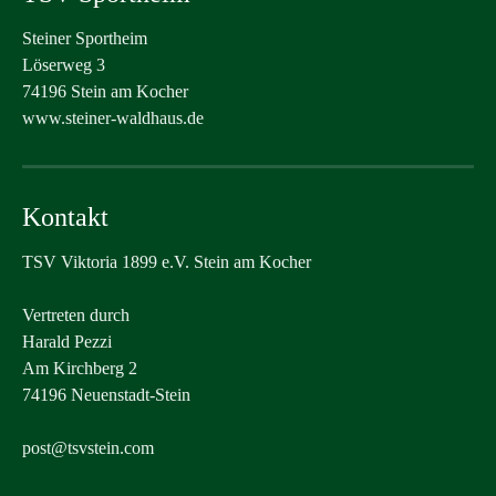
Steiner Sportheim
Löserweg 3
74196 Stein am Kocher
www.steiner-waldhaus.de
Kontakt
TSV Viktoria 1899 e.V. Stein am Kocher
Vertreten durch
Harald Pezzi
Am Kirchberg 2
74196 Neuenstadt-Stein
post@tsvstein.com