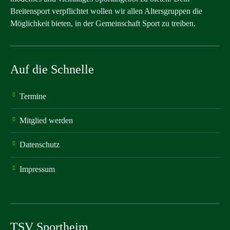
Breitensport verpflichtet wollen wir allen Altersgruppen die
Möglichkeit bieten, in der Gemeinschaft Sport zu treiben.
Auf die Schnelle
Termine
Mitglied werden
Datenschutz
Impressum
TSV Sportheim