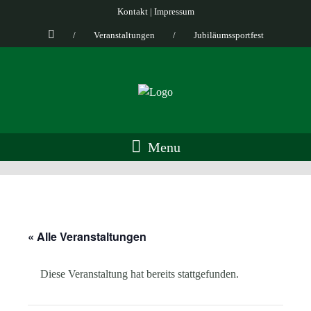
Kontakt
|
Impressum
/
Veranstaltungen
/
Jubiläumssportfest
Menu
« Alle Veranstaltungen
Diese Veranstaltung hat bereits stattgefunden.