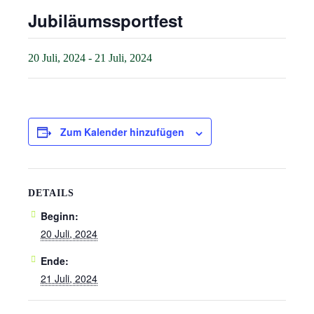
Jubiläumssportfest
20 Juli, 2024
-
21 Juli, 2024
Zum Kalender hinzufügen
DETAILS
Beginn:
20 Juli, 2024
Ende:
21 Juli, 2024