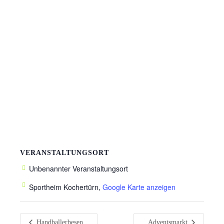
VERANSTALTUNGSORT
Unbenannter Veranstaltungsort
Sportheim Kochertürn
,
Google Karte anzeigen
Handballerbesen
Adventsmarkt