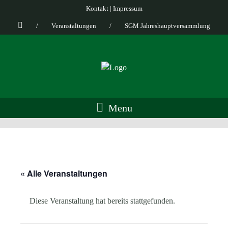
Kontakt
|
Impressum
/
Veranstaltungen
/
SGM Jahreshauptversammlung
Menu
« Alle Veranstaltungen
Diese Veranstaltung hat bereits stattgefunden.