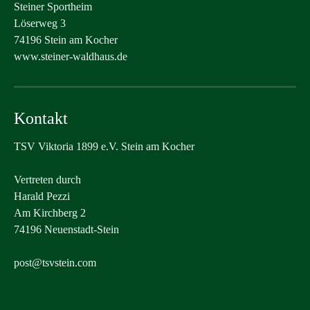
Steiner Sportheim
Löserweg 3
74196 Stein am Kocher
www.steiner-waldhaus.de
Kontakt
TSV Viktoria 1899 e.V. Stein am Kocher
Vertreten durch
Harald Pezzi
Am Kirchberg 2
74196 Neuenstadt-Stein
post@tsvstein.com