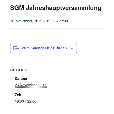
SGM Jahreshauptversammlung
26 November, 2015 // 19:30
-
22:00
Zum Kalender hinzufügen
DETAILS
Datum:
26 November, 2015
Zeit:
19:30 - 22:00