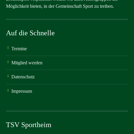
Möglichkeit bieten, in der Gemeinschaft Sport zu treiben.
Auf die Schnelle
Termine
Mitglied werden
Datenschutz
Impressum
TSV Sportheim