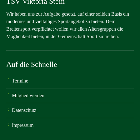
TSV Viktoria Stein
Wir haben uns zur Aufgabe gesetzt, auf einer soliden Basis ein
modernes und vielfältiges Sportangebot zu bieten. Dem
Breitensport verpflichtet wollen wir allen Altersgruppen die
Möglichkeit bieten, in der Gemeinschaft Sport zu treiben.
Auf die Schnelle
Termine
Mitglied werden
Datenschutz
Impressum