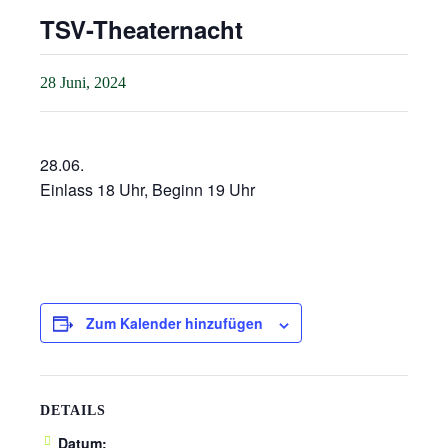
TSV-Theaternacht
28 Juni, 2024
28.06.
Einlass 18 Uhr, Beginn 19 Uhr
Zum Kalender hinzufügen
DETAILS
Datum: