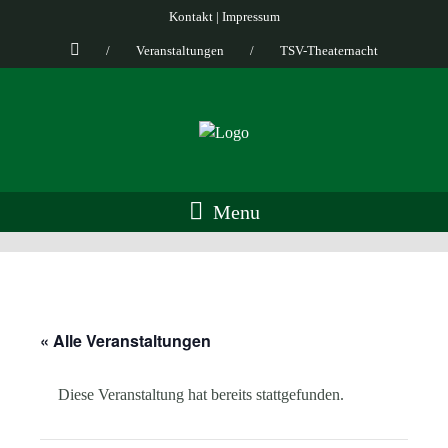
Kontakt
|
Impressum
/
Veranstaltungen
/
TSV-Theaternacht
Menu
« Alle Veranstaltungen
Diese Veranstaltung hat bereits stattgefunden.