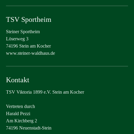
TSV Sportheim
Steiner Sportheim
Löserweg 3
74196 Stein am Kocher
www.steiner-waldhaus.de
Kontakt
TSV Viktoria 1899 e.V. Stein am Kocher
Vertreten durch
Harald Pezzi
Am Kirchberg 2
74196 Neuenstadt-Stein