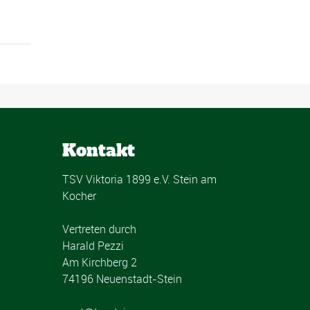
Kontakt
TSV Viktoria 1899 e.V. Stein am
Kocher
Vertreten durch
Harald Pezzi
Am Kirchberg 2
74196 Neuenstadt-Stein