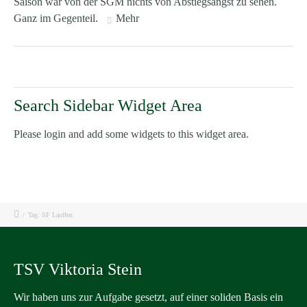
Saison war von der SGM nichts von Abstiegsangst zu sehen.
Ganz im Gegenteil.
Mehr
Search Sidebar Widget Area
Please login and add some widgets to this widget area.
/
Tag: SF Lauffen
TSV Viktoria Stein
Wir haben uns zur Aufgabe gesetzt, auf einer soliden Basis ein