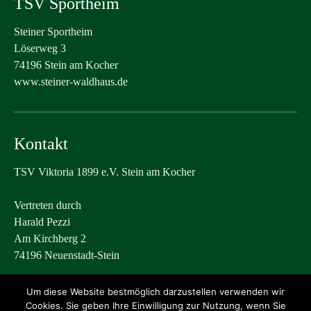
TSV Sportheim
Steiner Sportheim
Löserweg 3
74196 Stein am Kocher
www.steiner-waldhaus.de
Kontakt
TSV Viktoria 1899 e.V. Stein am Kocher
Vertreten durch
Harald Pezzi
Am Kirchberg 2
74196 Neuenstadt-Stein
post@tsvstein.com
Um diese Website bestmöglich darzustellen verwenden wir
Cookies. Sie geben Ihre Einwilligung zur Nutzung, wenn Sie