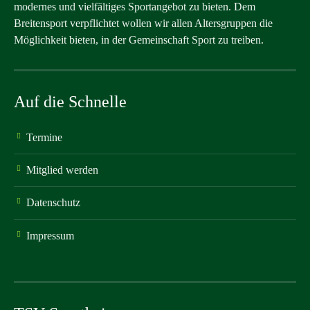
modernes und vielfältiges Sportangebot zu bieten. Dem
Breitensport verpflichtet wollen wir allen Altersgruppen die
Möglichkeit bieten, in der Gemeinschaft Sport zu treiben.
Auf die Schnelle
Termine
Mitglied werden
Datenschutz
Impressum