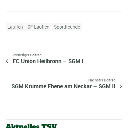
Lauffen
SF Lauffen
Sportfreunde
Vorheriger Beitrag
FC Union Heilbronn – SGM I
Nächster Beitrag
SGM Krumme Ebene am Neckar – SGM II
Aktuelles TSV