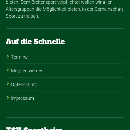
bieten. Dem Breitensport verpflichtet wollen wir allen
Altersgruppen die Möglichkeit bieten, in der Gemeinschaft
Sport zu treiben.
Auf die Schnelle
Termine
Mitglied werden
Datenschutz
Impressum