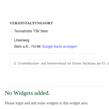
VERANSTALTUNGSORT
Tennishütte TSV Stein
Löserweg
Stein a.K.
,
74196
Google Karte anzeigen
Zwiebelkuchen- und Seelenverkauf im Steiner Backhaus am 03. u
No Widgets added.
Please login and add some widgets to this widget area.