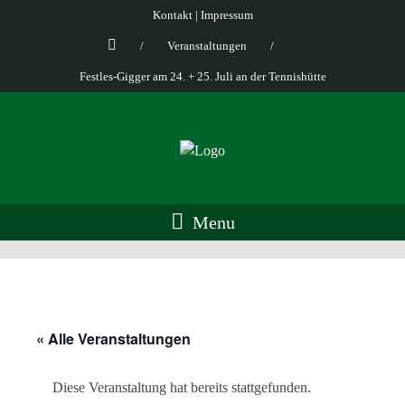
Kontakt
|
Impressum
/
Veranstaltungen
/
Festles-Gigger am 24. + 25. Juli an der Tennishütte
Menu
« Alle Veranstaltungen
Diese Veranstaltung hat bereits stattgefunden.