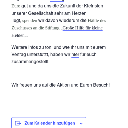
gut und da uns die Zukunft der Kleinsten
Euro
unserer Gesellschaft sehr am Herzen
liegt,
wir davon wiederum die
spenden
Hälfte des
Zuschusses an die Stiftung „
Große Hilfe für kleine
.
Helden
„
Weitere Infos zu toni und wie ihr uns mit eurem
Vertrag unterstützt, haben wir
hier
für euch
zusammengestellt.
Wir freuen uns auf die Aktion und Euren Besuch!
Zum Kalender hinzufügen