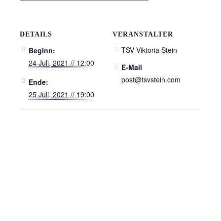
DETAILS
VERANSTALTER
TSV Viktoria Stein
Beginn:
24 Juli, 2021 // 12:00
E-Mail
post@tsvstein.com
Ende:
25 Juli, 2021 // 19:00