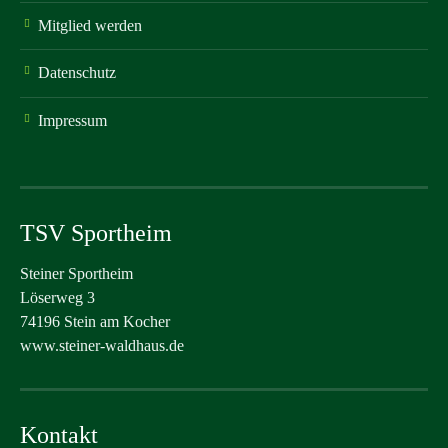
Mitglied werden
Datenschutz
Impressum
TSV Sportheim
Steiner Sportheim
Löserweg 3
74196 Stein am Kocher
www.steiner-waldhaus.de
Kontakt