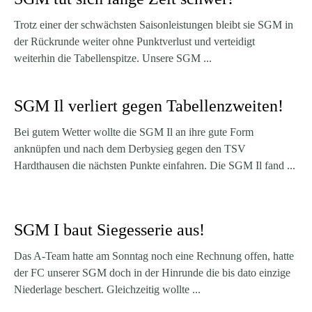
Trotz einer der schwächsten Saisonleistungen bleibt sie SGM in
der Rückrunde weiter ohne Punktverlust und verteidigt
weiterhin die Tabellenspitze. Unsere SGM ...
SGM Il verliert gegen Tabellenzweiten!
Bei gutem Wetter wollte die SGM Il an ihre gute Form
anknüpfen und nach dem Derbysieg gegen den TSV
Hardthausen die nächsten Punkte einfahren. Die SGM Il fand ...
SGM I baut Siegesserie aus!
Das A-Team hatte am Sonntag noch eine Rechnung offen, hatte
der FC unserer SGM doch in der Hinrunde die bis dato einzige
Niederlage beschert. Gleichzeitig wollte ...