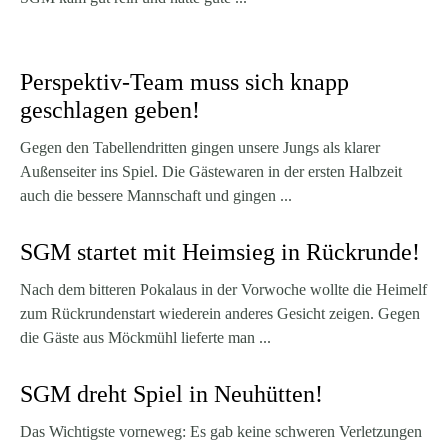
Perspektiv-Team muss sich knapp
geschlagen geben!
Gegen den Tabellendritten gingen unsere Jungs als klarer
Außenseiter ins Spiel. Die Gästewaren in der ersten Halbzeit
auch die bessere Mannschaft und gingen ...
SGM startet mit Heimsieg in Rückrunde!
Nach dem bitteren Pokalaus in der Vorwoche wollte die Heimelf
zum Rückrundenstart wiederein anderes Gesicht zeigen. Gegen
die Gäste aus Möckmühl lieferte man ...
SGM dreht Spiel in Neuhütten!
Das Wichtigste vorneweg: Es gab keine schweren Verletzungen