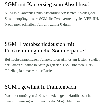
SGM mit Kantersieg zum Abschluss!
SGM mit Kantersieg zum Abschluss! Am letzten Spieltag der
Saison empfing unsere SGM die Zweitvertretung des VFR HN.
Nach einer schnellen Führung zum 2:0 durch ...
SGM II verabschiedet sich mit
Punkteteilung in die Sommerpause!
Bei hochsommerlichen Temperaturen ging es am letzten Spieltag
der Saison zuhause in Stein gegen den TSV Biberach. Der 8.
Tabellenplatz war vor der Partie ...
SGM I gewinnt in Frankenbach
Nach der unnötigen 2. Saisonniederlage in Hardthausen hatte
man am Samstag schon wieder die Möglichkeit zur