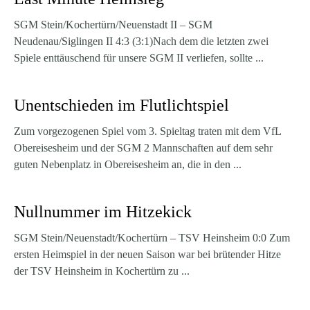
SGM Stein/Kochertürn/Neuenstadt II – SGM
Neudenau/Siglingen II 4:3 (3:1)Nach dem die letzten zwei
Spiele enttäuschend für unsere SGM II verliefen, sollte ...
Unentschieden im Flutlichtspiel
Zum vorgezogenen Spiel vom 3. Spieltag traten mit dem VfL
Obereisesheim und der SGM 2 Mannschaften auf dem sehr
guten Nebenplatz in Obereisesheim an, die in den ...
Nullnummer im Hitzekick
SGM Stein/Neuenstadt/Kochertürn – TSV Heinsheim 0:0 Zum
ersten Heimspiel in der neuen Saison war bei brütender Hitze
der TSV Heinsheim in Kochertürn zu ...