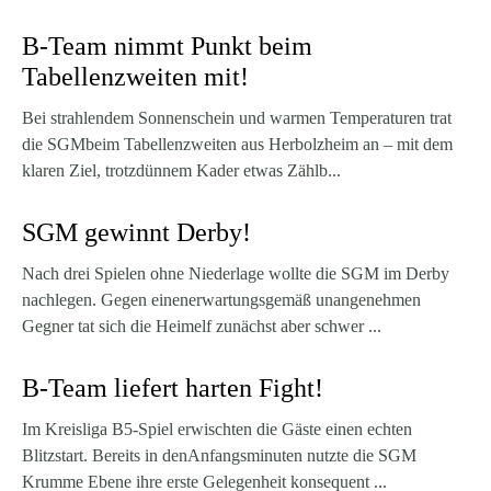
B-Team nimmt Punkt beim
Tabellenzweiten mit!
Bei strahlendem Sonnenschein und warmen Temperaturen trat
die SGMbeim Tabellenzweiten aus Herbolzheim an – mit dem
klaren Ziel, trotzdünnem Kader etwas Zählb...
SGM gewinnt Derby!
Nach drei Spielen ohne Niederlage wollte die SGM im Derby
nachlegen. Gegen einenerwartungsgemäß unangenehmen
Gegner tat sich die Heimelf zunächst aber schwer ...
B-Team liefert harten Fight!
Im Kreisliga B5-Spiel erwischten die Gäste einen echten
Blitzstart. Bereits in denAnfangsminuten nutzte die SGM
Krumme Ebene ihre erste Gelegenheit konsequent ...