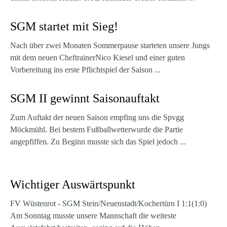
SGM startet mit Sieg!
Nach über zwei Monaten Sommerpause starteten unsere Jungs
mit dem neuen CheftrainerNico Kiesel und einer guten
Vorbereitung ins erste Pflichtspiel der Saison ...
SGM II gewinnt Saisonauftakt
Zum Auftakt der neuen Saison empfing uns die Spvgg
Möckmühl. Bei bestem Fußballwetterwurde die Partie
angepfiffen. Zu Beginn musste sich das Spiel jedoch ...
Wichtiger Auswärtspunkt
FV Wüstenrot - SGM Stein/Neuenstadt/Kochertürn I 1:1(1:0)
Am Sonntag musste unsere Mannschaft die weiteste