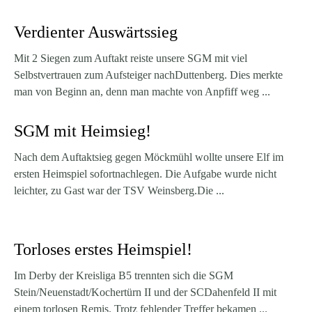
Verdienter Auswärtssieg
Mit 2 Siegen zum Auftakt reiste unsere SGM mit viel
Selbstvertrauen zum Aufsteiger nachDuttenberg. Dies merkte
man von Beginn an, denn man machte von Anpfiff weg ...
SGM mit Heimsieg!
Nach dem Auftaktsieg gegen Möckmühl wollte unsere Elf im
ersten Heimspiel sofortnachlegen. Die Aufgabe wurde nicht
leichter, zu Gast war der TSV Weinsberg.Die ...
Torloses erstes Heimspiel!
Im Derby der Kreisliga B5 trennten sich die SGM
Stein/Neuenstadt/Kochertürn II und der SCDahenfeld II mit
einem torlosen Remis. Trotz fehlender Treffer bekamen ...