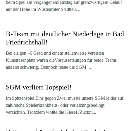
beim Spiel am vergangenenSamstag auf grenzwertigem Geläuf
auf der Höhe im Wüstenroter Stadtteil. ...
B-Team mit deutlicher Niederlage in Bad
Friedrichshall!
Bei eisigen –6 Grad und einem stellenweise vereisten
Kunstrasenplatz waren dieVoraussetzungen für beide Teams
äußerst schwierig. Dennoch reiste die SGM ...
SGM verliert Topspiel!
Im Spitzenspiel Eins gegen Zwei musste unsere SGM leider auf
zahlreiche Spielerkrankheits- oder verletzungsbedingt
verzichten. Trotzdem wollte die Kiesel-/Zuckni...