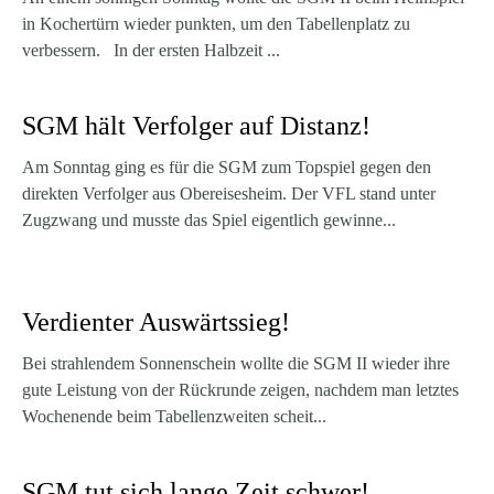
in Kochertürn wieder punkten, um den Tabellenplatz zu
verbessern. In der ersten Halbzeit ...
SGM hält Verfolger auf Distanz!
Am Sonntag ging es für die SGM zum Topspiel gegen den
direkten Verfolger aus Obereisesheim. Der VFL stand unter
Zugzwang und musste das Spiel eigentlich gewinne...
Verdienter Auswärtssieg!
Bei strahlendem Sonnenschein wollte die SGM II wieder ihre
gute Leistung von der Rückrunde zeigen, nachdem man letztes
Wochenende beim Tabellenzweiten scheit...
SGM tut sich lange Zeit schwer!