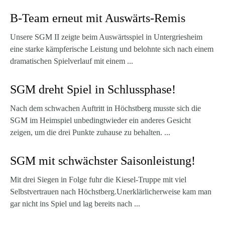
B-Team erneut mit Auswärts-Remis
Unsere SGM II zeigte beim Auswärtsspiel in Untergriesheim
eine starke kämpferische Leistung und belohnte sich nach einem
dramatischen Spielverlauf mit einem ...
SGM dreht Spiel in Schlussphase!
Nach dem schwachen Auftritt in Höchstberg musste sich die
SGM im Heimspiel unbedingtwieder ein anderes Gesicht
zeigen, um die drei Punkte zuhause zu behalten. ...
SGM mit schwächster Saisonleistung!
Mit drei Siegen in Folge fuhr die Kiesel-Truppe mit viel
Selbstvertrauen nach Höchstberg.Unerklärlicherweise kam man
gar nicht ins Spiel und lag bereits nach ...