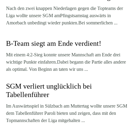
Nach den zwei knappen Niederlagen gegen die Topteams der
Liga wollte unsere SGM amPfingstsamstag auswärts in
Amorbach unbedingt wieder punkten.Bei sommerlichen ...
B-Team siegt am Ende verdient!
Mit einem 4:2-Sieg konnte unsere Mannschaft am Ende drei
wichtige Punkte einfahren.Dabei begann die Partie alles andere
als optimal. Von Beginn an taten wir uns ...
SGM verliert unglücklich bei
Tabellenführer
Im Auswärtsspiel in Sülzbach am Muttertag wollte unsere SGM
dem Tabellenführer Paroli bieten und zeigen, dass mit den
Topmannschaften der Liga mitgehalten ...