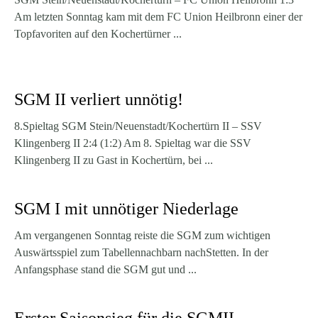
Am letzten Sonntag kam mit dem FC Union Heilbronn einer der
Topfavoriten auf den Kochertürner ...
SGM II verliert unnötig!
8.Spieltag SGM Stein/Neuenstadt/Kochertürn II – SSV
Klingenberg II 2:4 (1:2) Am 8. Spieltag war die SSV
Klingenberg II zu Gast in Kochertürn, bei ...
SGM I mit unnötiger Niederlage
Am vergangenen Sonntag reiste die SGM zum wichtigen
Auswärtsspiel zum Tabellennachbarn nachStetten. In der
Anfangsphase stand die SGM gut und ...