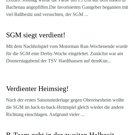
Bachenau angepfiffen.Die favorisierten Gastgeber begannen mit
viel Ballbesitz und versuchten, der SGM ...
SGM siegt verdient!
Mit dem Nachholspiel vom Motorman Run-Wochenende wurde
für die SGM eine Derby-Woche eingeleitet. Zunächst war am
Donnerstagabend der TSV Hardthausen auf demKun...
Verdienter Heimsieg!
Nach der ersten Saisonniederlage gegen Obereisesheim wollte
die SGM im back-to-back-Heimspiel gleich wieder die andere
Richtung einschlagen. Aufgrund vieler ...